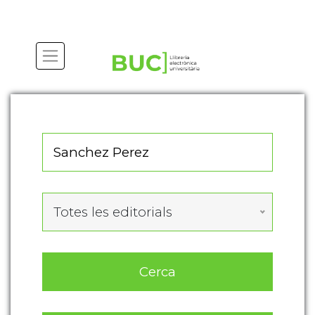
Actualitza les preferències de les cookies
Totes les editorials
Cerca