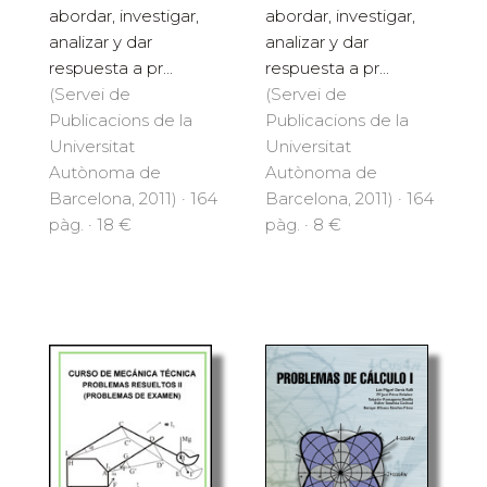
abordar, investigar,
abordar, investigar,
analizar y dar
analizar y dar
respuesta a pr...
respuesta a pr...
(Servei de
(Servei de
Publicacions de la
Publicacions de la
Universitat
Universitat
Autònoma de
Autònoma de
Barcelona, 2011) · 164
Barcelona, 2011) · 164
pàg. · 18 €
pàg. · 8 €