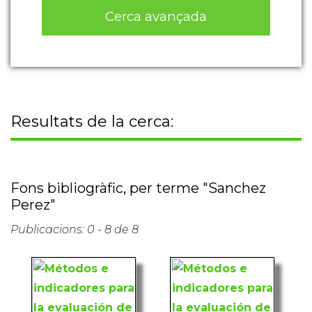
Cerca avançada
Resultats de la cerca:
Fons bibliogràfic, per terme "Sanchez
Perez"
Publicacions: 0 - 8 de 8