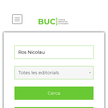
Actualitza les preferències de les cookies
Totes les editorials
Cerca