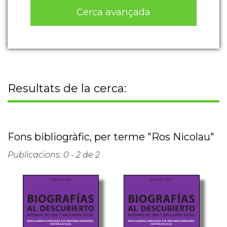
Cerca avançada
Resultats de la cerca:
Fons bibliogràfic, per terme "Ros Nicolau"
Publicacions: 0 - 2 de 2