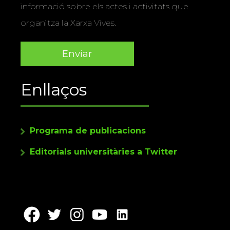
informació sobre els actes i activitats que
organitza la Xarxa Vives.
Enllaços
Programa de publicacions
Editorials universitàries a Twitter