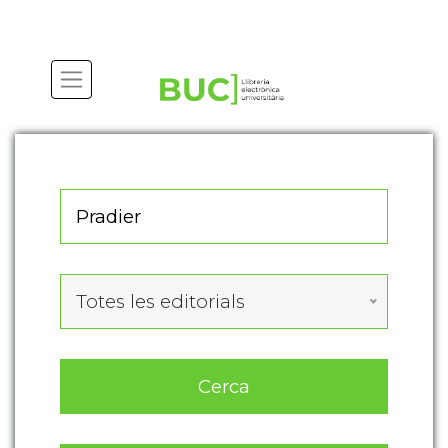
Actualitza les preferències de les cookies
Totes les editorials
Cerca