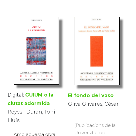
Digital:
GUIUM o la
El fondo del vaso
ciutat adormida
Oliva Olivares, César
Reyes i Duran, Toni-
Lluís
(Publicacions de la
Universitat de
Amb aquesta obra,