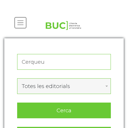
Actualitza les preferències de les cookies
Totes les editorials
Cerca