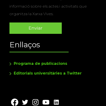
informació sobre els actes i activitats que
organitza la Xarxa Vives.
Enllaços
Programa de publicacions
Editorials universitàries a Twitter