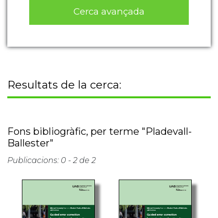
Cerca avançada
Resultats de la cerca:
Fons bibliogràfic, per terme "Pladevall-
Ballester"
Publicacions: 0 - 2 de 2