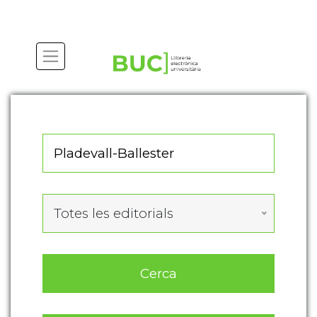
Actualitza les preferències de les cookies
Totes les editorials
Cerca