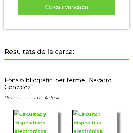
Cerca avançada
Resultats de la cerca:
Fons bibliogràfic, per terme "Navarro
Gonzalez"
Publicacions: 0 - 4 de 4