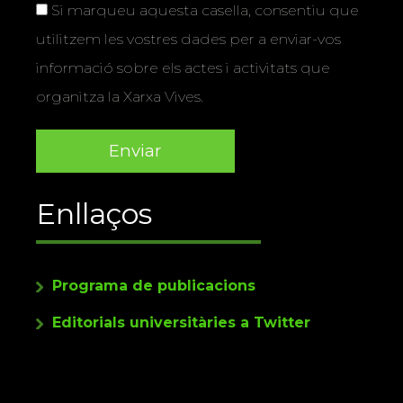
Si marqueu aquesta casella, consentiu que
utilitzem les vostres dades per a enviar-vos
informació sobre els actes i activitats que
organitza la Xarxa Vives.
Enllaços
Programa de publicacions
Editorials universitàries a Twitter