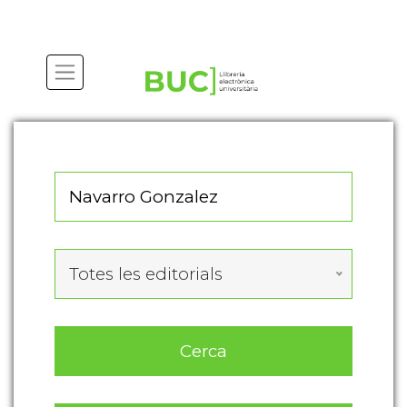
Actualitza les preferències de les cookies
Totes les editorials
Cerca