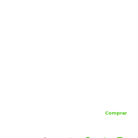
Comprar