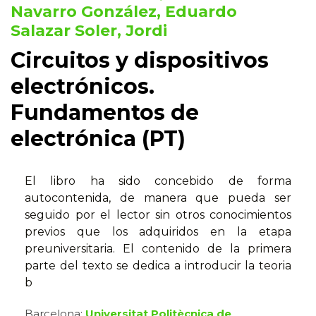
Navarro González, Eduardo
Salazar Soler, Jordi
Circuitos y dispositivos
electrónicos.
Fundamentos de
electrónica (PT)
El libro ha sido concebido de forma
autocontenida, de manera que pueda ser
seguido por el lector sin otros conocimientos
previos que los adquiridos en la etapa
preuniversitaria. El contenido de la primera
parte del texto se dedica a introducir la teoria
b
Barcelona:
Universitat Politècnica de