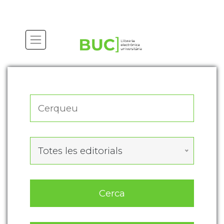
Actualitza les preferències de les cookies
Totes les editorials
Cerca