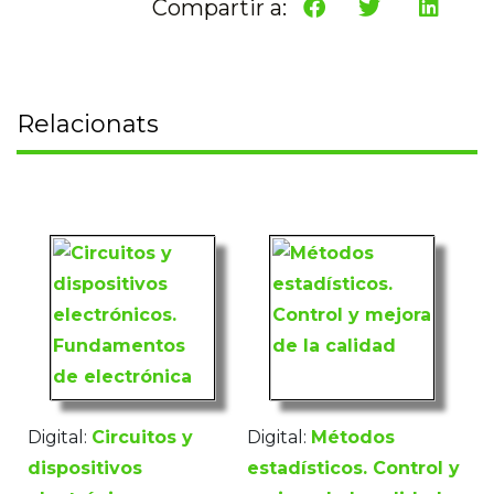
Compartir a:
Relacionats
Digital:
Circuitos y
Digital:
Métodos
dispositivos
estadísticos. Control y