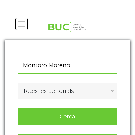
Actualitza les preferències de les cookies
Totes les editorials
Cerca