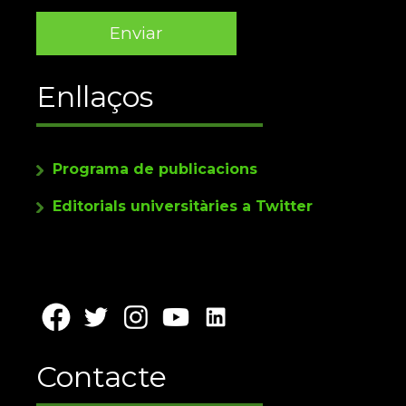
Enllaços
Programa de publicacions
Editorials universitàries a Twitter
Contacte