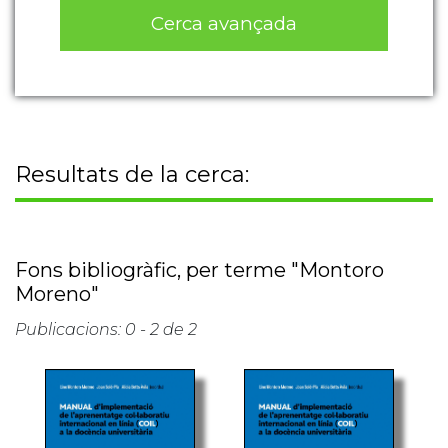
Cerca avançada
Resultats de la cerca:
Fons bibliogràfic, per terme "Montoro
Moreno"
Publicacions: 0 - 2 de 2