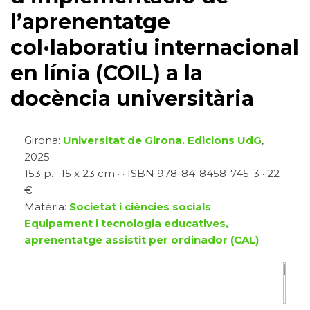
l’aprenentatge
col·laboratiu internacional
en línia (COIL) a la
docència universitària
Girona:
Universitat de Girona. Edicions UdG
,
2025
153 p. · 15 x 23 cm · · ISBN 978-84-8458-745-3 · 22
€
Matèria:
Societat i ciències socials
:
Equipament i tecnologia educatives,
aprenentatge assistit per ordinador (CAL)