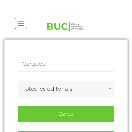
Actualitza les preferències de les cookies
Totes les editorials
Cerca