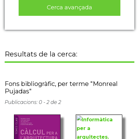
Cerca avançada
Resultats de la cerca:
Fons bibliogràfic, per terme "Monreal
Pujadas"
Publicacions: 0 - 2 de 2