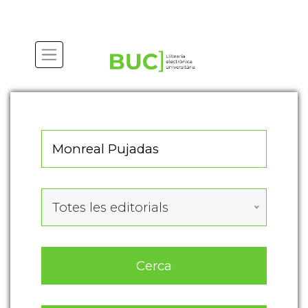
Actualitza les preferències de les cookies
Totes les editorials
Cerca