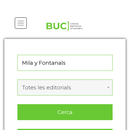
Actualitza les preferències de les cookies
Totes les editorials
Cerca