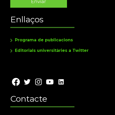
Enllaços
Programa de publicacions
Editorials universitàries a Twitter
Contacte