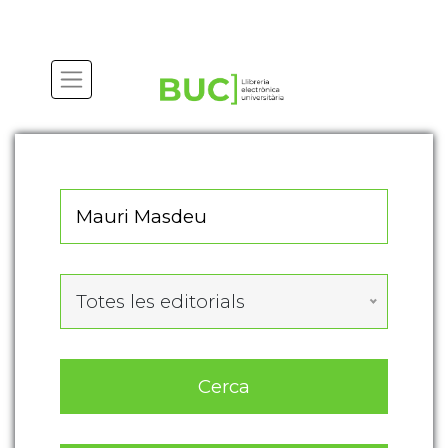
Actualitza les preferències de les cookies
Totes les editorials
Cerca