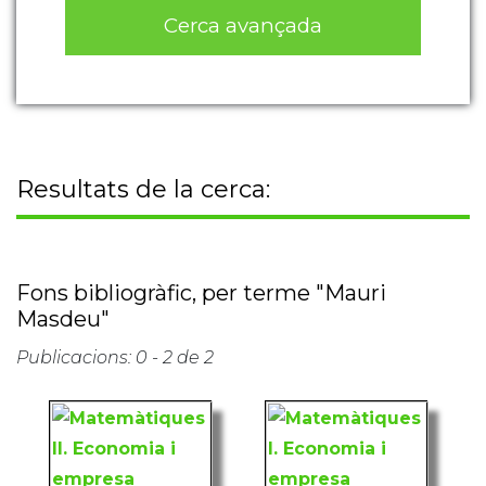
Cerca avançada
Resultats de la cerca:
Fons bibliogràfic, per terme "Mauri
Masdeu"
Publicacions: 0 - 2 de 2