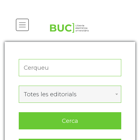
Actualitza les preferències de les cookies
Totes les editorials
Cerca