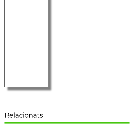
Relacionats