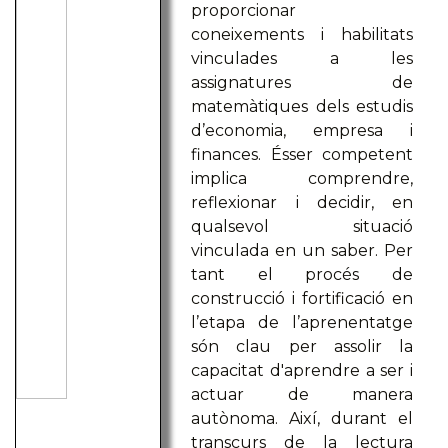
proporcionar
coneixements i habilitats
vinculades a les
assignatures de
matemàtiques dels estudis
d’economia, empresa i
finances. Ésser competent
implica comprendre,
reflexionar i decidir, en
qualsevol situació
vinculada en un saber. Per
tant el procés de
construcció i fortificació en
l’etapa de l’aprenentatge
són clau per assolir la
capacitat d'aprendre a ser i
actuar de manera
autònoma. Així, durant el
transcurs de la lectura