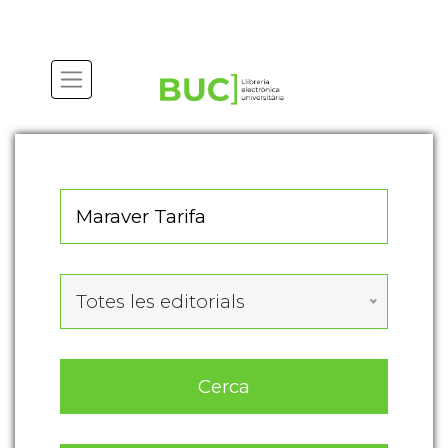
Actualitza les preferències de les cookies
Totes les editorials
Cerca