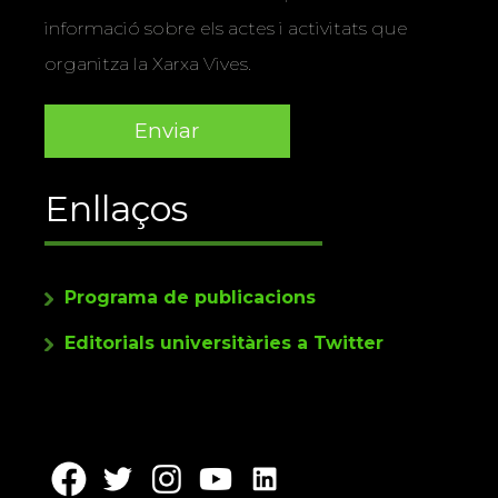
informació sobre els actes i activitats que
organitza la Xarxa Vives.
Enllaços
Programa de publicacions
Editorials universitàries a Twitter