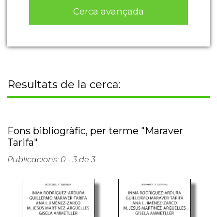
Cerca avançada
Resultats de la cerca:
Fons bibliogràfic, per terme "Maraver
Tarifa"
Publicacions: 0 - 3 de 3