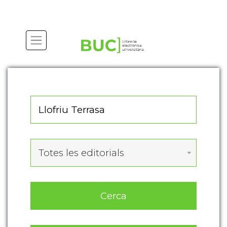
Actualitza les preferències de les cookies
Totes les editorials
Cerca