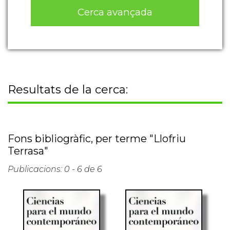
Cerca avançada
Resultats de la cerca:
Fons bibliogràfic, per terme "Llofriu
Terrasa"
Publicacions: 0 - 6 de 6