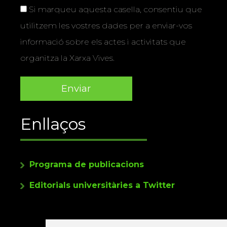
Si marqueu aquesta casella, consentiu que
utilitzem les vostres dades per a enviar-vos
informació sobre els actes i activitats que
organitza la Xarxa Vives.
Enllaços
Programa de publicacions
Editorials universitàries a Twitter