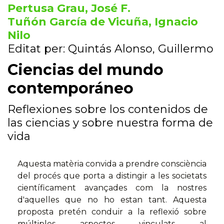
Pertusa Grau, José F.
Tuñón García de Vicuña, Ignacio
Nilo
Editat per: Quintás Alonso, Guillermo
Ciencias del mundo
contemporáneo
Reflexiones sobre los contenidos de
las ciencias y sobre nuestra forma de
vida
Aquesta matèria convida a prendre consciència
del procés que porta a distingir a les societats
científicament avançades com la nostres
d'aquelles que no ho estan tant. Aquesta
proposta pretén conduir a la reflexió sobre
múltiples aspectes vinculats al