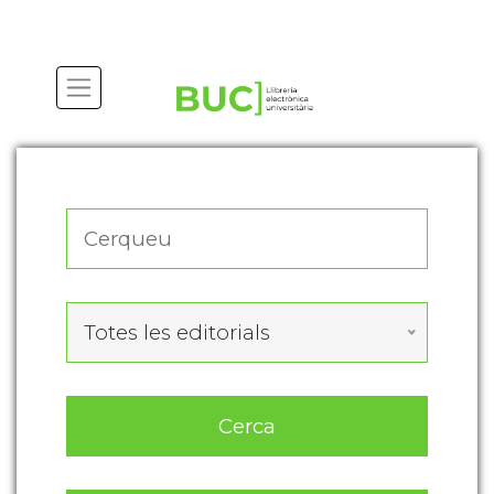
Actualitza les preferències de les cookies
Totes les editorials
Cerca