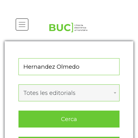
Actualitza les preferències de les cookies
Totes les editorials
Cerca