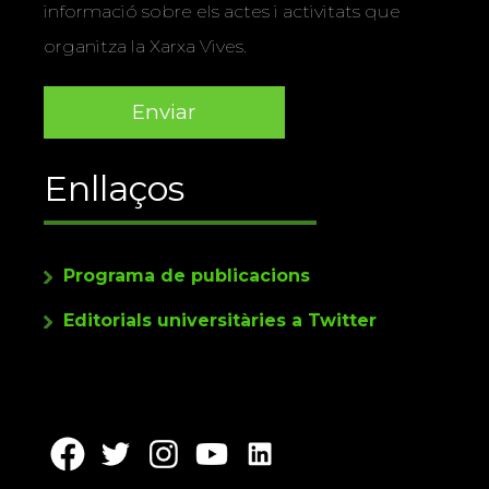
informació sobre els actes i activitats que
organitza la Xarxa Vives.
Enllaços
Programa de publicacions
Editorials universitàries a Twitter