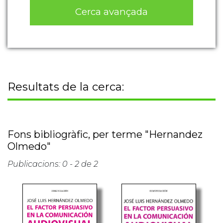
Cerca avançada
Resultats de la cerca:
Fons bibliogràfic, per terme "Hernandez
Olmedo"
Publicacions: 0 - 2 de 2