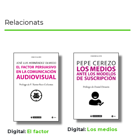
Relacionats
Digital:
Los medios
Digital:
El factor