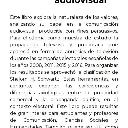
audiovisual
Este libro explora la naturaleza de los valores,
analizando su papel en la comunicación
audiovisual producida con fines persuasivos.
Para ello,toma como muestra de estudio la
propaganda televisiva y publicitaria que
apareció en forma de anuncios de televisión
durante las campañas electorales españolas de
los años 2008, 2011, 2015 y 2016. Para organizar
los resultados se aprovechó la clasificación de
Shalom H. Schwartz. Estas herramientas, en
conjunto, exponen las coincidencias y
diferencias axiológicas entre la publicidad
comercial y la propaganda política, en el
contexto electoral. Este libro puede resultar
de gran interés para estudiantes y profesores
de Comunicación, Ciencias Sociales y
Humanidades. También puede ser útil como