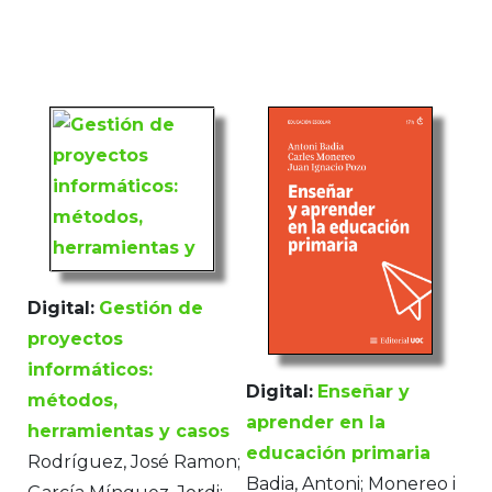
Digital:
Gestión de
proyectos
informáticos:
Digital:
Enseñar y
métodos,
aprender en la
herramientas y casos
educación primaria
Rodríguez, José Ramon;
Badia, Antoni; Monereo i