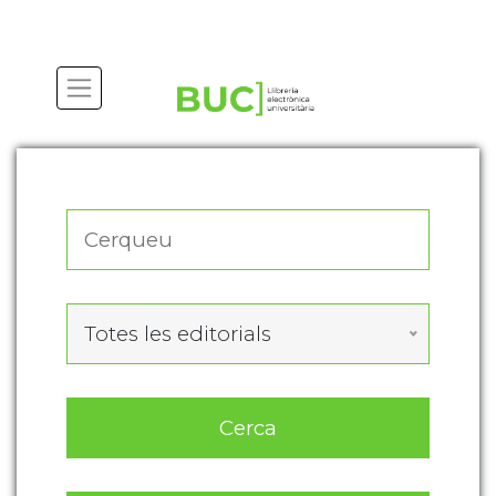
Actualitza les preferències de les cookies
Totes les editorials
Cerca