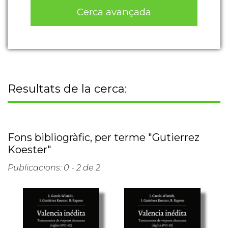
Cerca avançada
Resultats de la cerca:
Fons bibliogràfic, per terme "Gutierrez
Koester"
Publicacions: 0 - 2 de 2