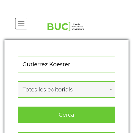
Actualitza les preferències de les cookies
Totes les editorials
Cerca