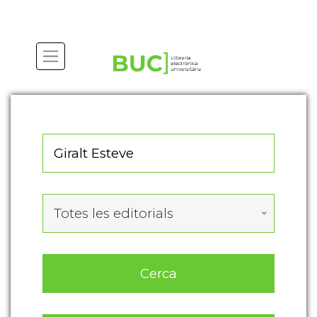
Actualitza les preferències de les cookies
Totes les editorials
Cerca