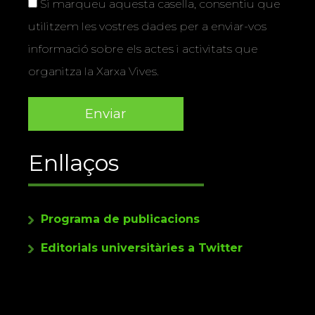
Si marqueu aquesta casella, consentiu que
utilitzem les vostres dades per a enviar-vos
informació sobre els actes i activitats que
organitza la Xarxa Vives.
Enllaços
Programa de publicacions
Editorials universitàries a Twitter