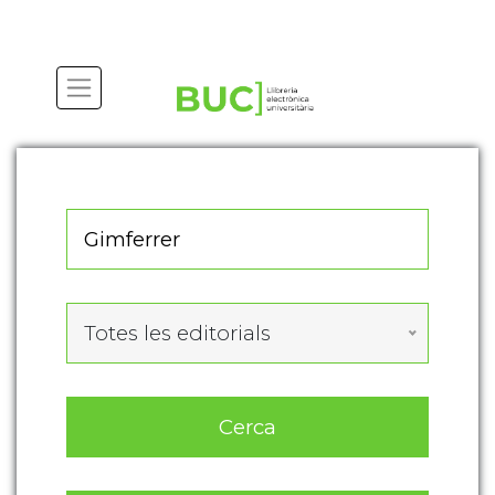
Actualitza les preferències de les cookies
Totes les editorials
Cerca