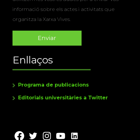
informació sobre els actes i activitats que
organitza la Xarxa Vives.
Enllaços
Programa de publicacions
Editorials universitàries a Twitter