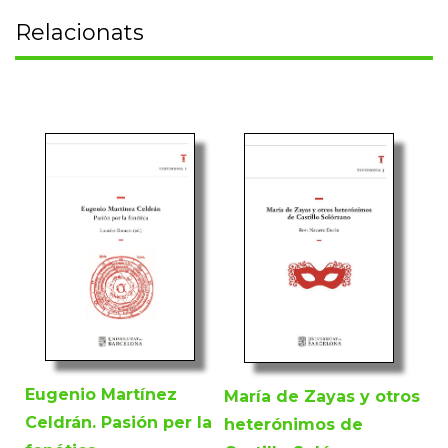
Relacionats
Eugenio Martínez
María de Zayas y otros
Celdrán. Pasión per la
heterónimos de