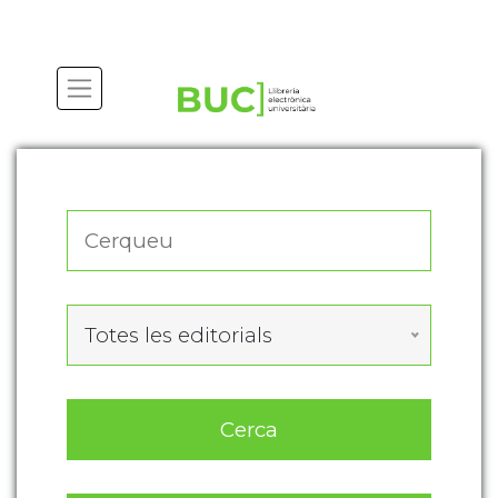
Actualitza les preferències de les cookies
Totes les editorials
Cerca