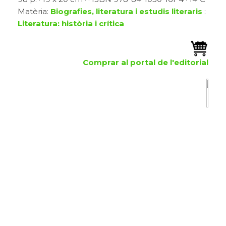
Matèria:
Biografies, literatura i estudis literaris
:
Literatura: història i crítica
Comprar al portal de l'editorial