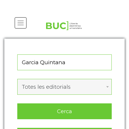
Actualitza les preferències de les cookies
Totes les editorials
Cerca