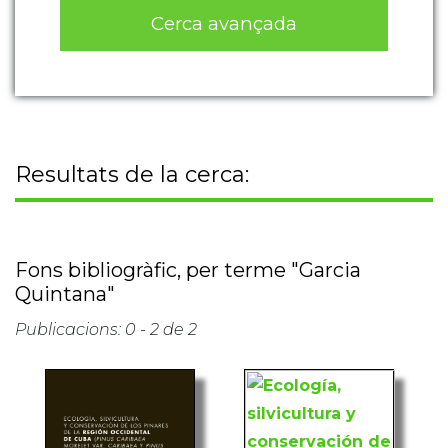
Cerca avançada
Resultats de la cerca:
Fons bibliogràfic, per terme "Garcia
Quintana"
Publicacions: 0 - 2 de 2