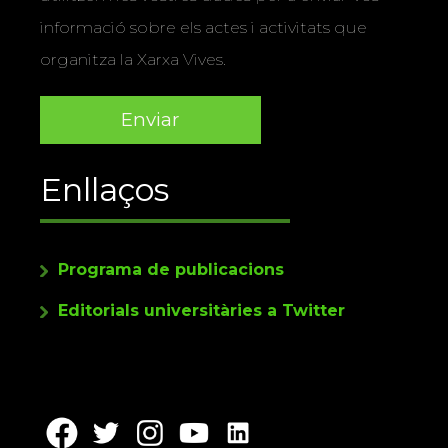
informació sobre els actes i activitats que
organitza la Xarxa Vives.
Enllaços
Programa de publicacions
Editorials universitàries a Twitter