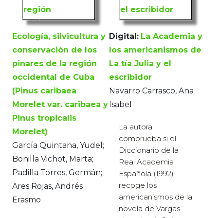
Ecología, silvicultura y
Digital:
La Academia y
conservación de los
los americanismos de
pinares de la región
La tía Julia y el
occidental de Cuba
escribidor
(Pinus caribaea
Navarro Carrasco, Ana
Morelet var. caribaea y
Isabel
Pinus tropicalis
La autora
Morelet)
comprueba si el
García Quintana, Yudel;
Diccionario de la
Bonilla Vichot, Marta;
Real Academia
Padilla Torres, Germán;
Española (1992)
recoge los
Ares Rojas, Andrés
americanismos de la
Erasmo
novela de Vargas