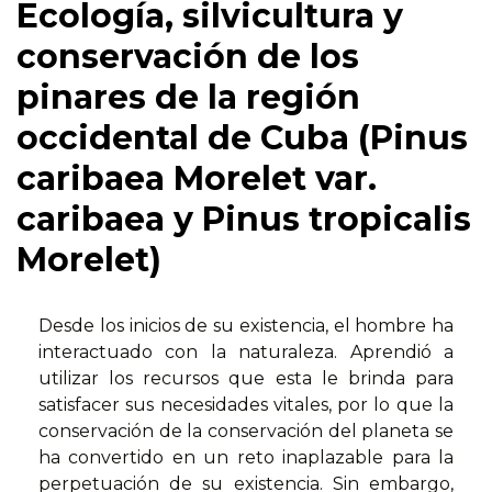
Ecología, silvicultura y
conservación de los
pinares de la región
occidental de Cuba (Pinus
caribaea Morelet var.
caribaea y Pinus tropicalis
Morelet)
Desde los inicios de su existencia, el hombre ha
interactuado con la naturaleza. Aprendió a
utilizar los recursos que esta le brinda para
satisfacer sus necesidades vitales, por lo que la
conservación de la conservación del planeta se
ha convertido en un reto inaplazable para la
perpetuación de su existencia. Sin embargo,