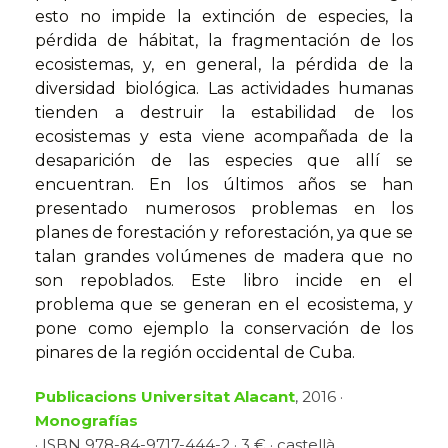
esto no impide la extinción de especies, la
pérdida de hábitat, la fragmentación de los
ecosistemas, y, en general, la pérdida de la
diversidad biológica. Las actividades humanas
tienden a destruir la estabilidad de los
ecosistemas y esta viene acompañada de la
desaparición de las especies que allí se
encuentran. En los últimos años se han
presentado numerosos problemas en los
planes de forestación y reforestación, ya que se
talan grandes volúmenes de madera que no
son repoblados. Este libro incide en el
problema que se generan en el ecosistema, y
pone como ejemplo la conservación de los
pinares de la región occidental de Cuba.
Publicacions Universitat Alacant
, 2016 ·
Monografías
· ISBN 978-84-9717-444-2 · 3 € · castellà