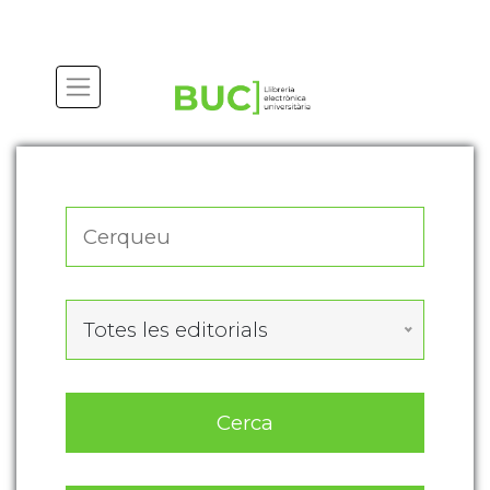
Actualitza les preferències de les cookies
Totes les editorials
Cerca