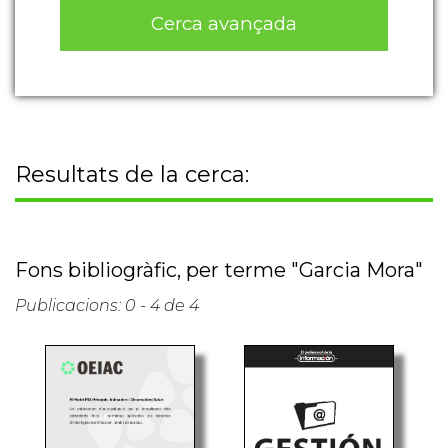
Cerca avançada
Resultats de la cerca:
Fons bibliogràfic, per terme "Garcia Mora"
Publicacions: 0 - 4 de 4