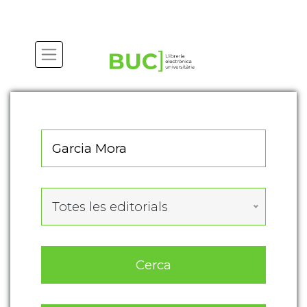
Actualitza les preferències de les cookies
Totes les editorials
Cerca