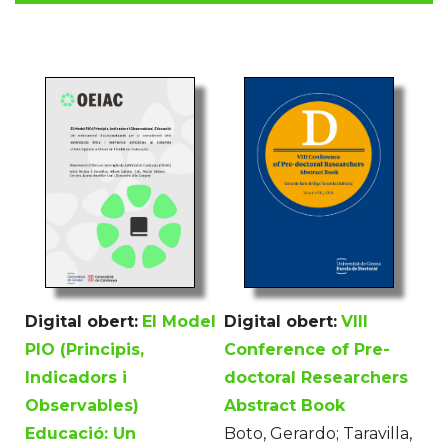
Digital obert:
El Model
Digital obert:
VIII
PIO (Principis,
Conference of Pre-
Indicadors i
doctoral Researchers
Observables)
Abstract Book
Educació: Un
Boto, Gerardo; Taravilla,