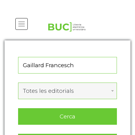
Actualitza les preferències de les cookies
Totes les editorials
Cerca