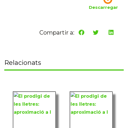
Descarregar
Compartir a:
Relacionats