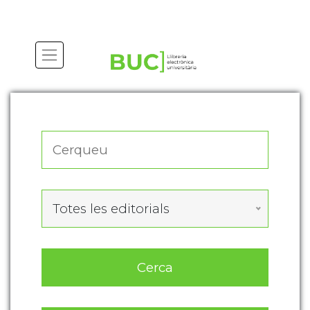
Actualitza les preferències de les cookies
Totes les editorials
Cerca