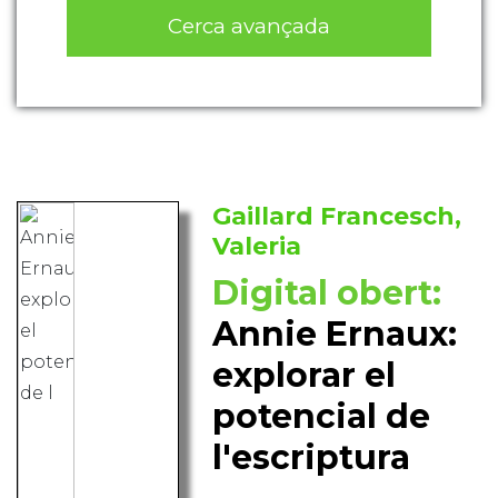
Cerca avançada
Gaillard Francesch,
Valeria
Digital obert:
Annie Ernaux:
explorar el
potencial de
l'escriptura