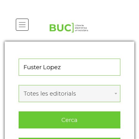
Actualitza les preferències de les cookies
Totes les editorials
Cerca