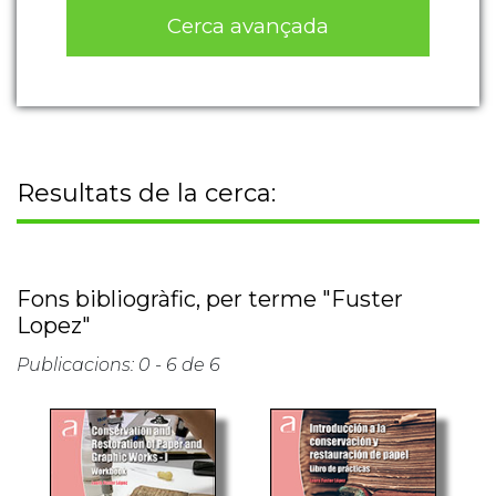
Cerca avançada
Resultats de la cerca:
Fons bibliogràfic, per terme "Fuster
Lopez"
Publicacions: 0 - 6 de 6