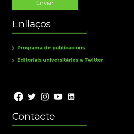
Enllaços
Programa de publicacions
Editorials universitàries a Twitter
Contacte