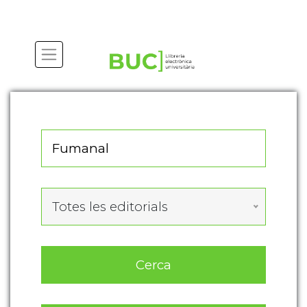
Actualitza les preferències de les cookies
Totes les editorials
Cerca