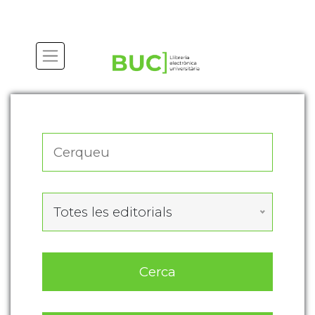
Actualitza les preferències de les cookies
Totes les editorials
Cerca