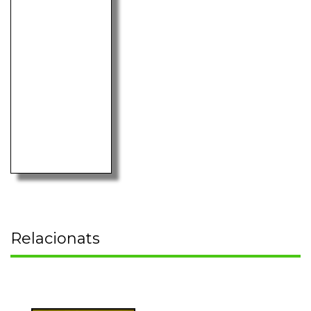
Relacionats