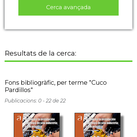
Cerca avançada
Resultats de la cerca:
Fons bibliogràfic, per terme "Cuco
Pardillos"
Publicacions: 0 - 22 de 22