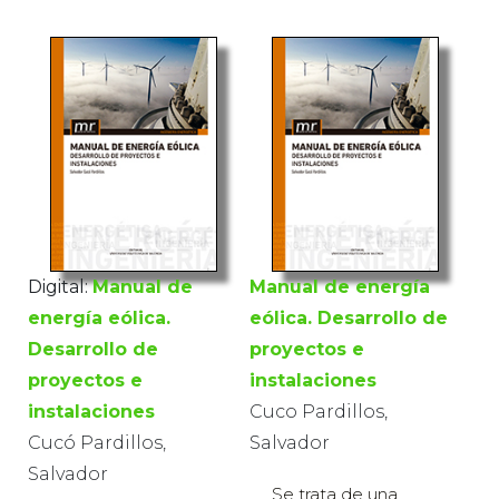
Digital:
Manual de
Manual de energía
energía eólica.
eólica. Desarrollo de
Desarrollo de
proyectos e
proyectos e
instalaciones
instalaciones
Cuco Pardillos,
Cucó Pardillos,
Salvador
Salvador
Se trata de una