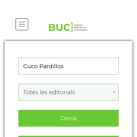
Actualitza les preferències de les cookies
Totes les editorials
Cerca