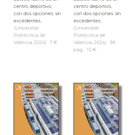
centro deportivo,
centro deportivo,
con dos opciones: sin
con dos opciones: sin
excedentes...
excedentes...
(Universitat
(Universitat
Politècnica de
Politècnica de
València, 2024) · 7 €
València, 2024) · 96
pàg. · 10 €