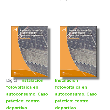
Digital:
Instalación
Instalación
fotovoltaica en
fotovoltaica en
autoconsumo. Caso
autoconsumo. Caso
práctico: centro
práctico: centro
deportivo
deportivo