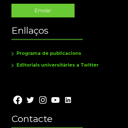
Enllaços
Programa de publicacions
Editorials universitàries a Twitter
Contacte