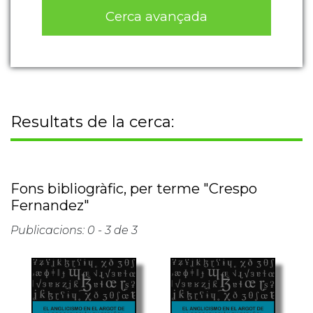
Cerca avançada
Resultats de la cerca:
Fons bibliogràfic, per terme "Crespo
Fernandez"
Publicacions: 0 - 3 de 3