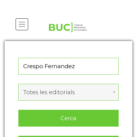
Actualitza les preferències de les cookies
Totes les editorials
Cerca