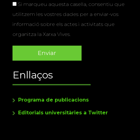
Si marqueu aquesta casella, consentiu que
utilitzem les vostres dades per a enviar-vos
informació sobre els actes i activitats que
organitza la Xarxa Vives.
Enllaços
Programa de publicacions
Editorials universitàries a Twitter