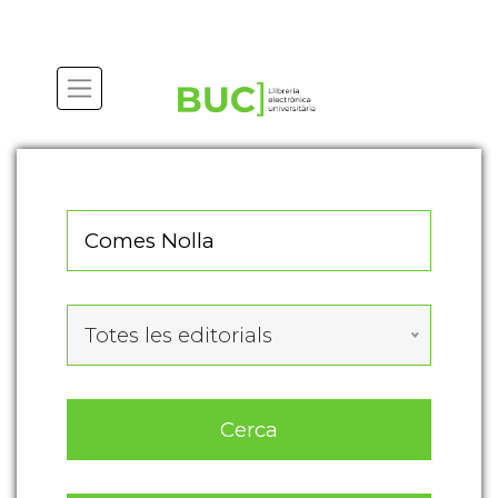
Actualitza les preferències de les cookies
Totes les editorials
Cerca