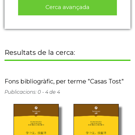
Cerca avançada
Resultats de la cerca:
Fons bibliogràfic, per terme "Casas Tost"
Publicacions: 0 - 4 de 4