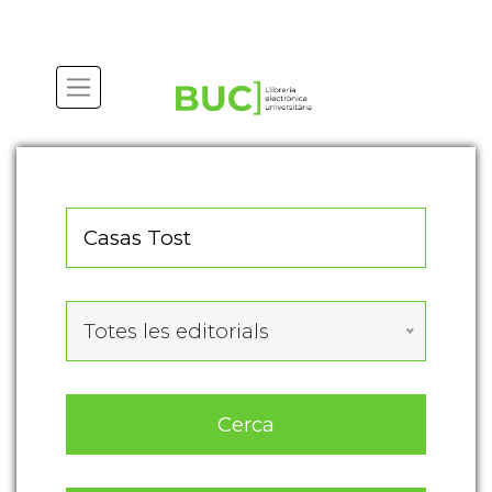
Actualitza les preferències de les cookies
Totes les editorials
Cerca