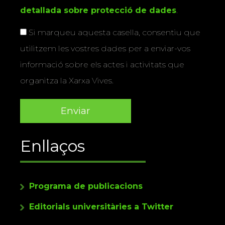
detallada sobre protecció de dades
.
Si marqueu aquesta casella, consentiu que
utilitzem les vostres dades per a enviar-vos
informació sobre els actes i activitats que
organitza la Xarxa Vives.
Enllaços
Programa de publicacions
Editorials universitàries a Twitter