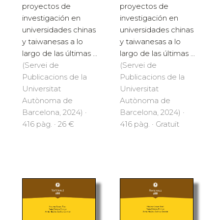
proyectos de
proyectos de
investigación en
investigación en
universidades chinas
universidades chinas
y taiwanesas a lo
y taiwanesas a lo
largo de las últimas ...
largo de las últimas ...
(Servei de
(Servei de
Publicacions de la
Publicacions de la
Universitat
Universitat
Autònoma de
Autònoma de
Barcelona, 2024) ·
Barcelona, 2024) ·
416 pàg. · 26 €
416 pàg. · Gratuït