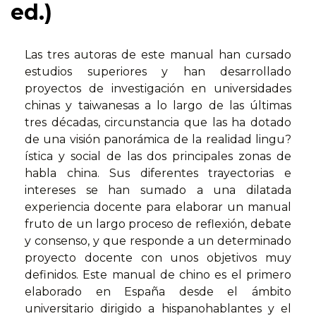
ed.)
Las tres autoras de este manual han cursado
estudios superiores y han desarrollado
proyectos de investigación en universidades
chinas y taiwanesas a lo largo de las últimas
tres décadas, circunstancia que las ha dotado
de una visión panorámica de la realidad lingu?
ística y social de las dos principales zonas de
habla china. Sus diferentes trayectorias e
intereses se han sumado a una dilatada
experiencia docente para elaborar un manual
fruto de un largo proceso de reflexión, debate
y consenso, y que responde a un determinado
proyecto docente con unos objetivos muy
definidos. Este manual de chino es el primero
elaborado en España desde el ámbito
universitario dirigido a hispanohablantes y el