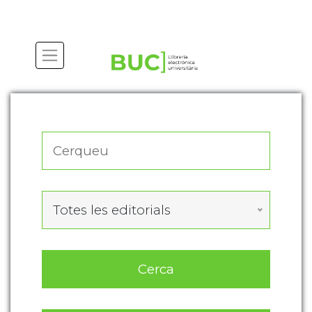
Actualitza les preferències de les cookies
Totes les editorials
Cerca