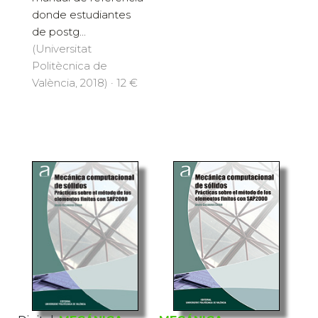
donde estudiantes
de postg...
(Universitat
Politècnica de
València, 2018) · 12 €