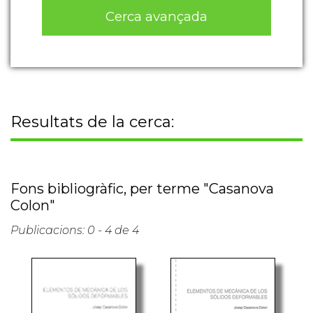
Cerca avançada
Resultats de la cerca:
Fons bibliogràfic, per terme "Casanova
Colon"
Publicacions: 0 - 4 de 4