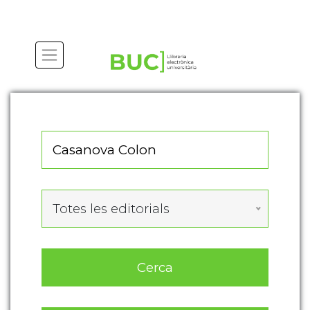
Actualitza les preferències de les cookies
Totes les editorials
Cerca