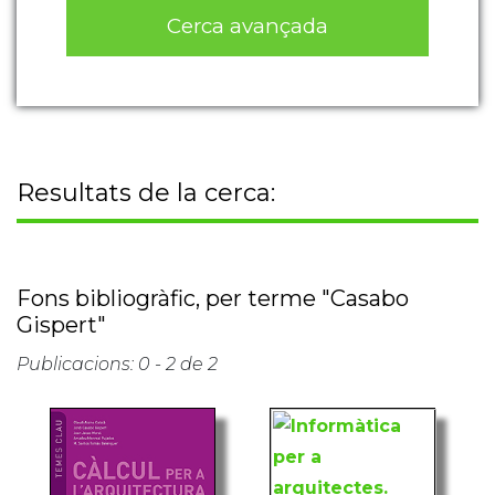
Cerca avançada
Resultats de la cerca:
Fons bibliogràfic, per terme "Casabo
Gispert"
Publicacions: 0 - 2 de 2