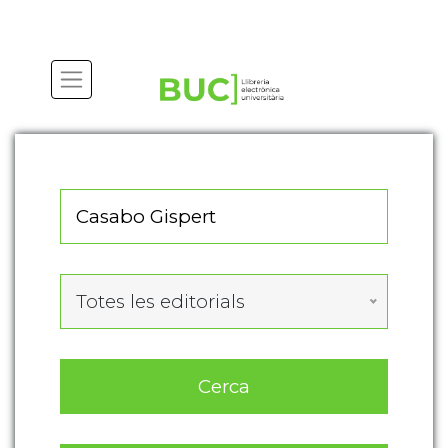
Actualitza les preferències de les cookies
Totes les editorials
Cerca