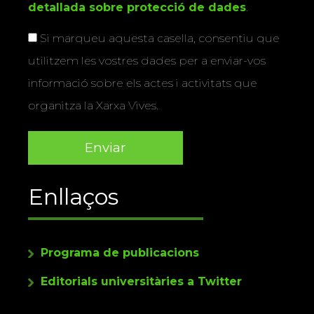
detallada sobre protecció de dades
.
Si marqueu aquesta casella, consentiu que
utilitzem les vostres dades per a enviar-vos
informació sobre els actes i activitats que
organitza la Xarxa Vives.
Enllaços
Programa de publicacions
Editorials universitàries a Twitter