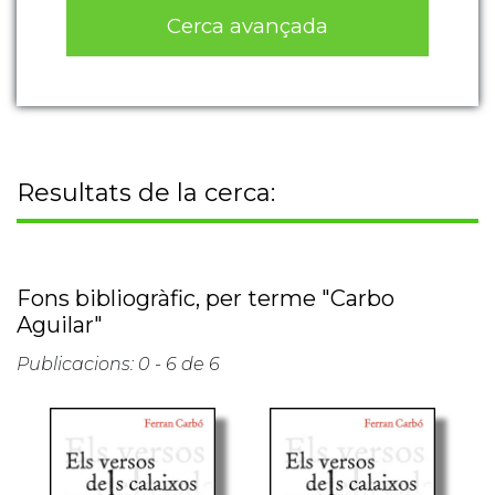
Cerca avançada
Resultats de la cerca:
Fons bibliogràfic, per terme "Carbo
Aguilar"
Publicacions: 0 - 6 de 6