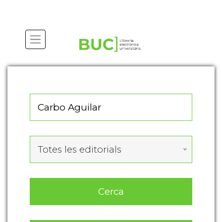
Actualitza les preferències de les cookies
Totes les editorials
Cerca