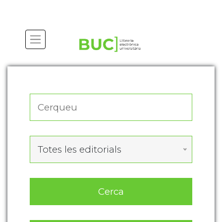
Actualitza les preferències de les cookies
Totes les editorials
Cerca