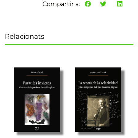
Compartir a:
Relacionats