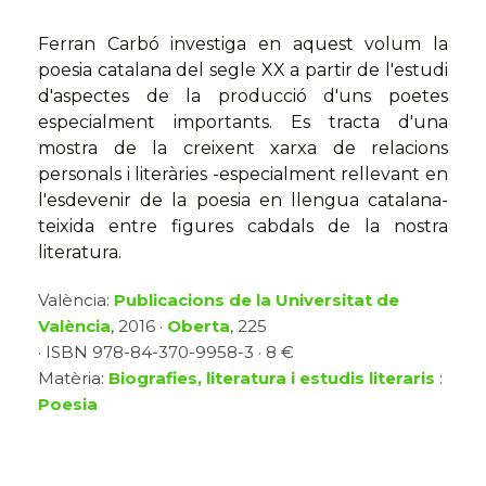
Ferran Carbó investiga en aquest volum la
poesia catalana del segle XX a partir de l'estudi
d'aspectes de la producció d'uns poetes
especialment importants. Es tracta d'una
mostra de la creixent xarxa de relacions
personals i literàries -especialment rellevant en
l'esdevenir de la poesia en llengua catalana-
teixida entre figures cabdals de la nostra
literatura.
València:
Publicacions de la Universitat de
València
, 2016 ·
Oberta
, 225
· ISBN 978-84-370-9958-3 · 8 €
Matèria:
Biografies, literatura i estudis literaris
:
Poesia