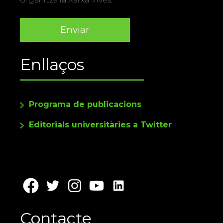
Enllaços
Programa de publicacions
Editorials universitàries a Twitter
Contacte