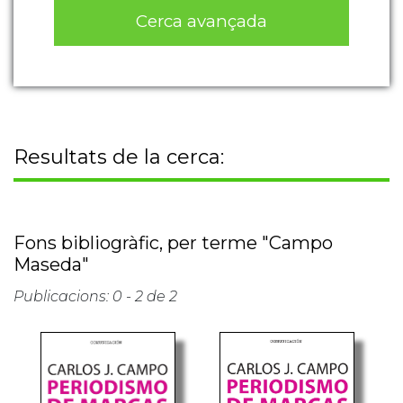
Cerca avançada
Resultats de la cerca:
Fons bibliogràfic, per terme "Campo
Maseda"
Publicacions: 0 - 2 de 2