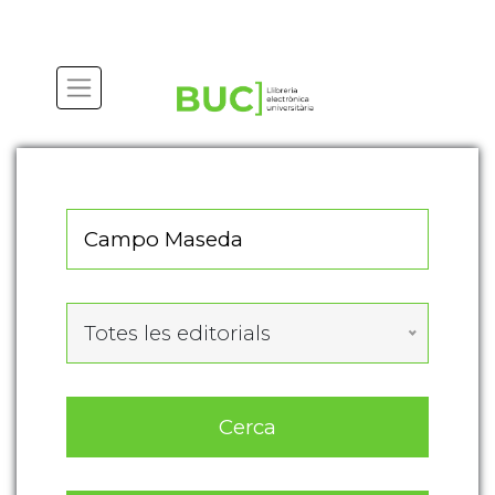
Actualitza les preferències de les cookies
Totes les editorials
Cerca