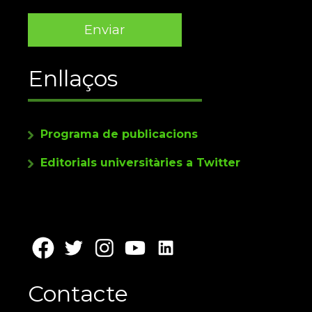
Enllaços
Programa de publicacions
Editorials universitàries a Twitter
Contacte