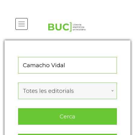
Actualitza les preferències de les cookies
Totes les editorials
Cerca