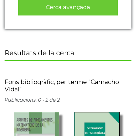
Cerca avançada
Resultats de la cerca:
Fons bibliogràfic, per terme "Camacho
Vidal"
Publicacions: 0 - 2 de 2