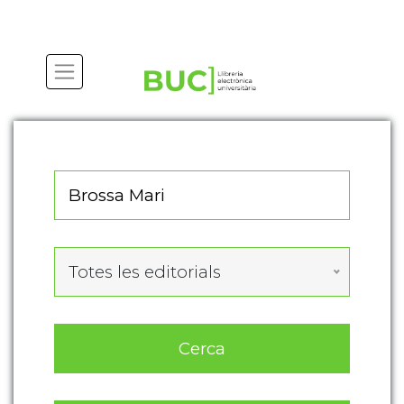
Actualitza les preferències de les cookies
Totes les editorials
Cerca