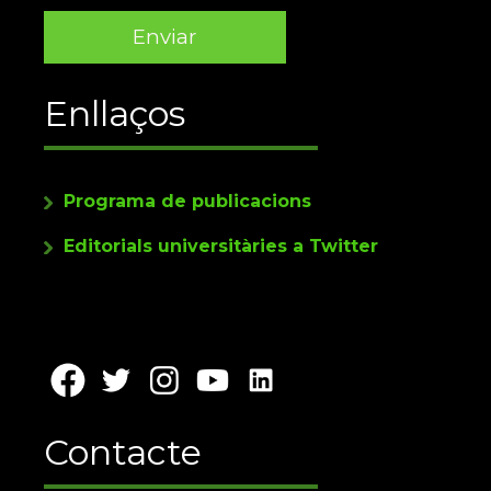
Enllaços
Programa de publicacions
Editorials universitàries a Twitter
Contacte