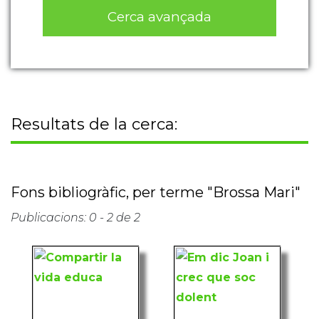
Cerca avançada
Resultats de la cerca:
Fons bibliogràfic, per terme "Brossa Mari"
Publicacions: 0 - 2 de 2