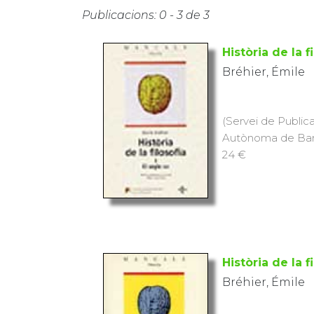
Publicacions: 0 - 3 de 3
Història de la fi
Bréhier, Émile
(Servei de Publica
Autònoma de Barc
24 €
Història de la fi
Bréhier, Émile