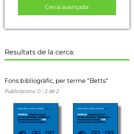
Cerca avançada
Resultats de la cerca:
Fons bibliogràfic, per terme "Betts"
Publicacions: 0 - 2 de 2