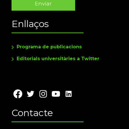
Enllaços
Programa de publicacions
Editorials universitàries a Twitter
Contacte