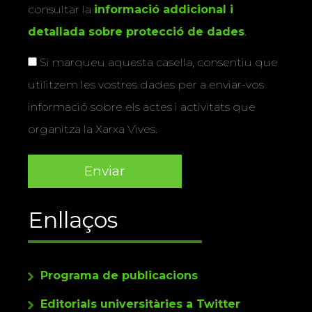
consultar la
informació addicional i
detallada sobre protecció de dades
.
Si marqueu aquesta casella, consentiu que
utilitzem les vostres dades per a enviar-vos
informació sobre els actes i activitats que
organitza la Xarxa Vives.
Enllaços
Programa de publicacions
Editorials universitàries a Twitter