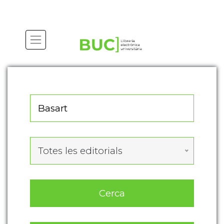
Actualitza les preferències de les cookies
Totes les editorials
Cerca