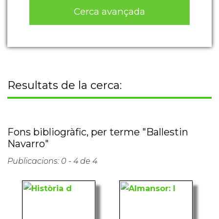
Cerca avançada
Resultats de la cerca:
Fons bibliogràfic, per terme "Ballestin
Navarro"
Publicacions: 0 - 4 de 4