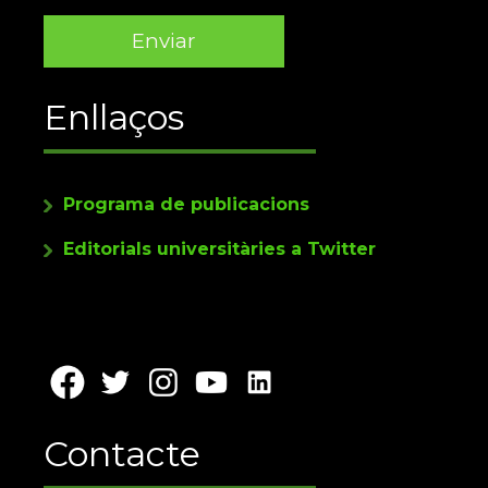
Enllaços
Programa de publicacions
Editorials universitàries a Twitter
Contacte