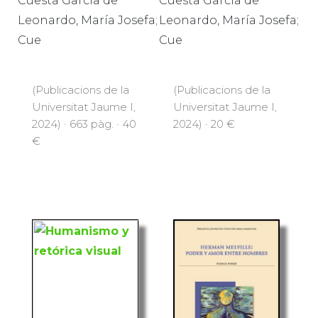
Cuesta García de
Cuesta García de
Leonardo, María Josefa;
Leonardo, María Josefa;
Cue
Cue
(Publicacions de la
(Publicacions de la
Universitat Jaume I,
Universitat Jaume I,
2024) · 663 pàg. · 40
2024) · 20 €
€