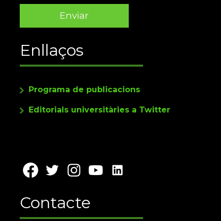
Enllaços
Programa de publicacions
Editorials universitàries a Twitter
Contacte