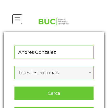
Actualitza les preferències de les cookies
Totes les editorials
Cerca