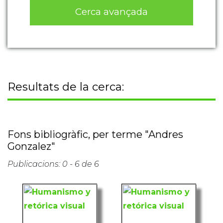
Cerca avançada
Resultats de la cerca:
Fons bibliogràfic, per terme "Andres
Gonzalez"
Publicacions: 0 - 6 de 6