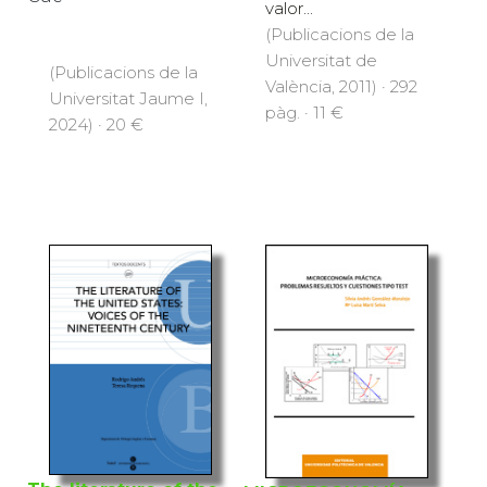
valor...
(Publicacions de la
Universitat de
(Publicacions de la
València, 2011) · 292
Universitat Jaume I,
pàg. · 11 €
2024) · 20 €