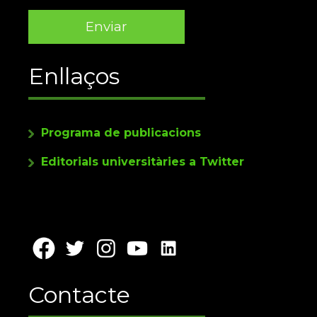
Enllaços
Programa de publicacions
Editorials universitàries a Twitter
Contacte