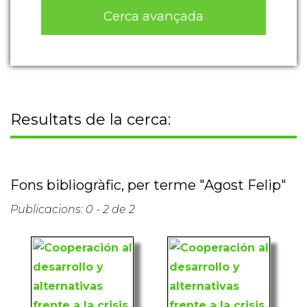
Cerca avançada
Resultats de la cerca:
Fons bibliogràfic, per terme "Agost Felip"
Publicacions: 0 - 2 de 2