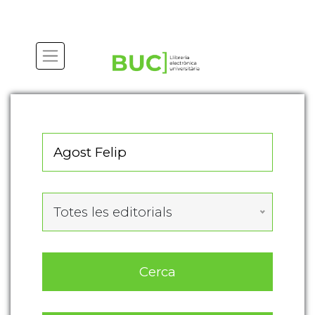
Actualitza les preferències de les cookies
Totes les editorials
Cerca