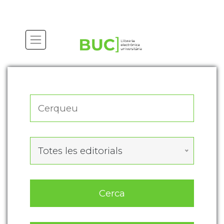
Actualitza les preferències de les cookies
Totes les editorials
Cerca