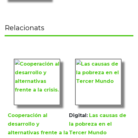
Relacionats
Cooperación al
Digital:
Las causas de
desarrollo y
la pobreza en el
alternativas frente a la
Tercer Mundo