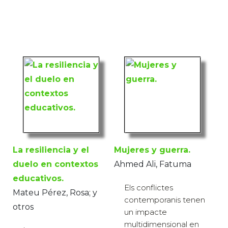
La resiliencia y el
Mujeres y guerra.
duelo en contextos
Ahmed Ali, Fatuma
educativos.
Els conflictes
Mateu Pérez, Rosa; y
contemporanis tenen
otros
un impacte
multidimensional en