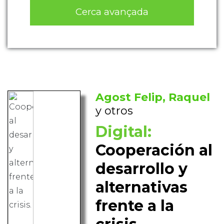
Cerca avançada
Agost Felip, Raquel
y otros
Digital:
Cooperación al
desarrollo y
alternativas
frente a la