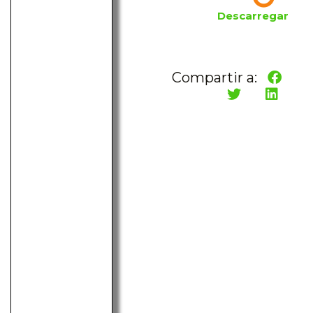
Descarregar
Compartir a: